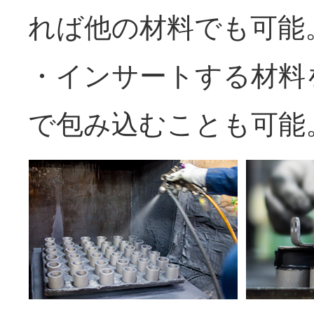
れば他の材料でも可能
・インサートする材料
で包み込むことも可能