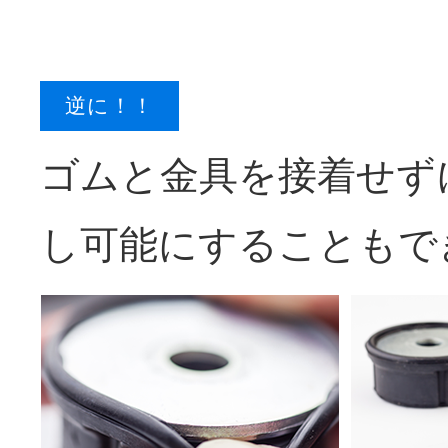
逆に！！
ゴムと金具を接着せず
し可能にすることもで