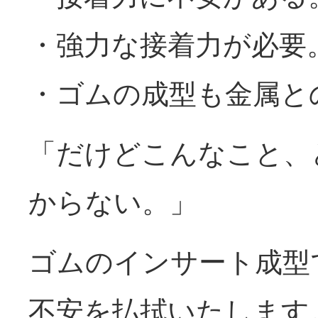
・強力な接着力が必要
・ゴムの成型も金属と
「だけどこんなこと、
からない。」
ゴムのインサート成型
不安を払拭いたします