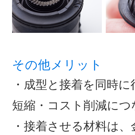
その他メリット
・成型と接着を同時に
短縮・コスト削減につ
・接着させる材料は、