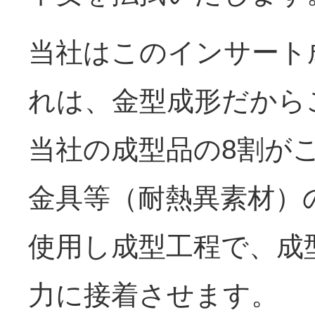
当社はこのインサート
れは、金型成形だから
当社の成型品の8割が
金具等（耐熱異素材）
使用し成型工程で、成
力に接着させます。