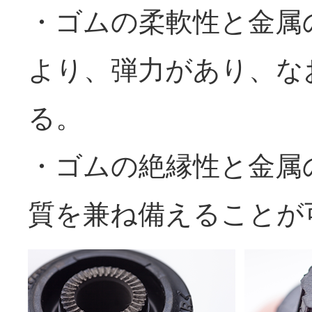
・ゴムの柔軟性と金属
より、弾力があり、な
る。
・ゴムの絶縁性と金属
質を兼ね備えることが