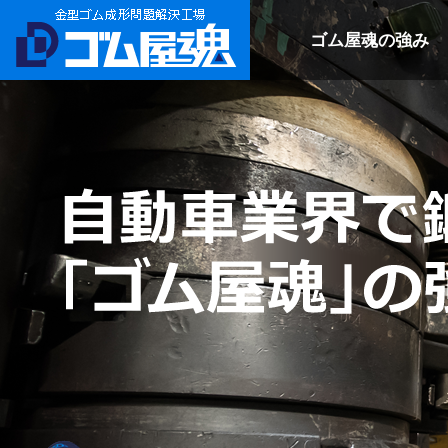
ゴム屋魂の強み