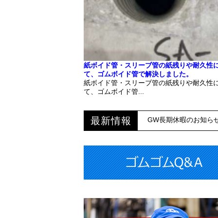
紙ボイド管・スリーブ管の紙残りや耐久性
て、ゴムボイド管で解決しました。
紙ボイド管・スリーブ管の紙残りや耐久性
て、ゴムボイド管...
最新情報
GW長期休暇のお知らせ（