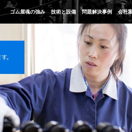
ゴム屋魂の強み
技術と設備
問題解決事例
会社