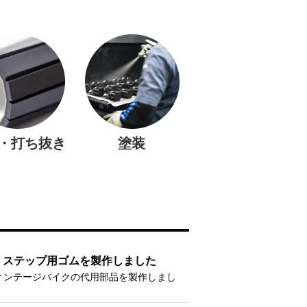
・打ち抜き
塗装
、ステップ用ゴムを製作しました
ヴィンテージバイクの代用部品を製作しまし