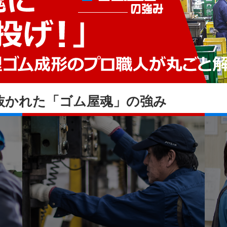
抜かれた「ゴム屋魂」の強み