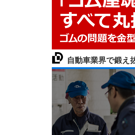
自動車業界で鍛え