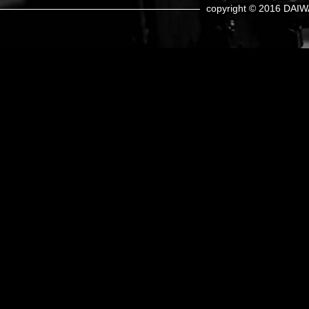
copyright © 2016 DAIW