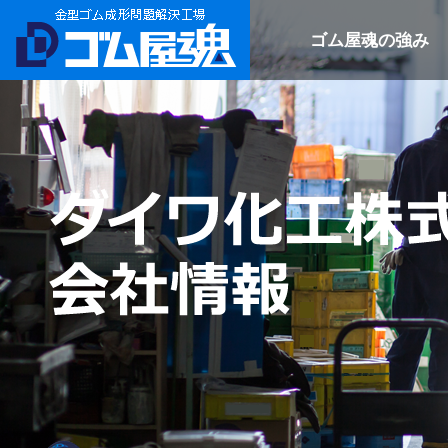
ゴム屋魂の強み