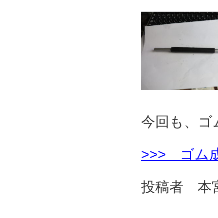
今回も、ゴ
>>> ゴ
投稿者 本