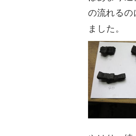
の流れるの
ました。