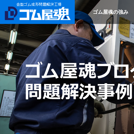
ゴム屋魂の強み