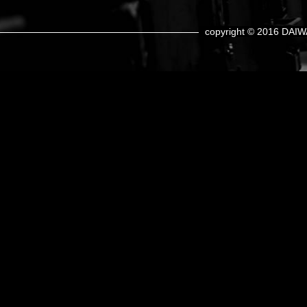
copyright © 2016 DAIW