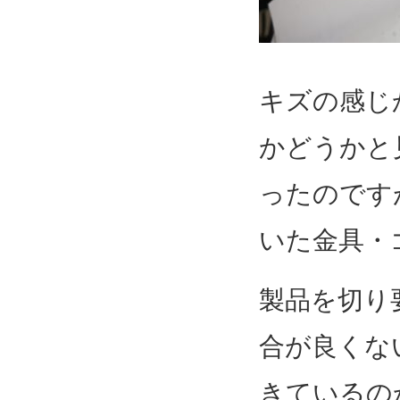
キズの感じ
かどうかと
ったのです
いた金具・
製品を切り
合が良くな
きているの