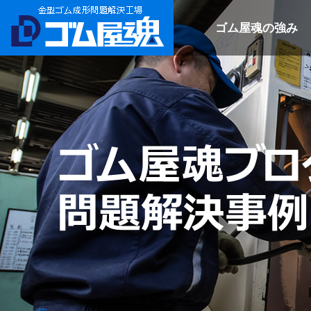
ゴム屋魂の強み