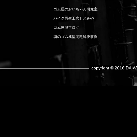
ゴム屋のおいちゃん研究室
バイク再生工房もとみや
ゴム屋魂ブログ
魂のゴム成型問題解決事例
copyright © 2016 DAIW