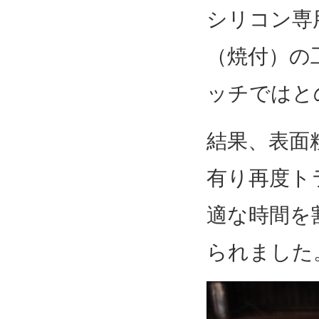
シリコン専
（焼付）の
ッチではと
結果、表面
有り再度ト
適な時間を
られました