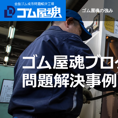
ゴム屋魂の強み