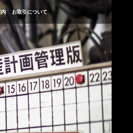
案内
お取引について