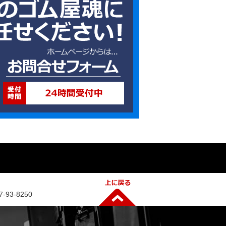
93-8250