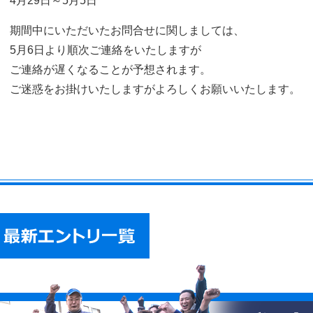
4月29日～5月5日
期間中にいただいたお問合せに関しましては、
5月6日より順次ご連絡をいたしますが
ご連絡が遅くなることが予想されます。
ご迷惑をお掛けいたしますがよろしくお願いいたします。