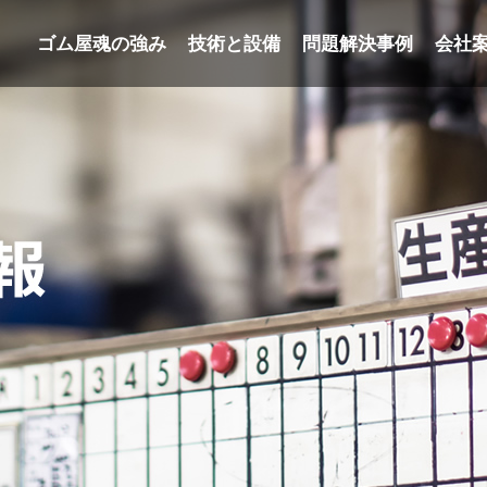
ゴム屋魂の強み
技術と設備
問題解決事例
会社