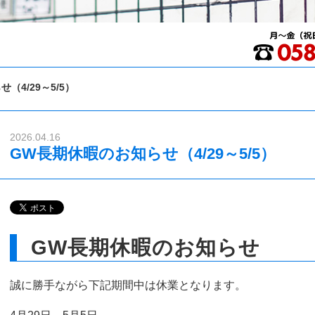
（4/29～5/5）
2026.04.16
GW長期休暇のお知らせ（4/29～5/5）
GW長期休暇のお知らせ
誠に勝手ながら下記期間中は休業となります。