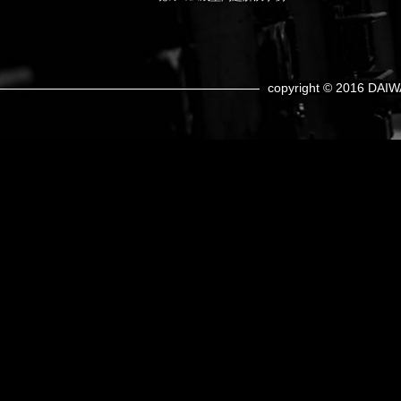
copyright © 2016 DAIW