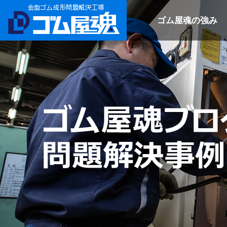
ゴム屋魂の強み