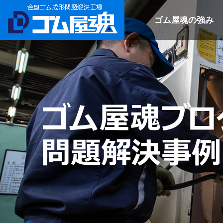
ゴム屋魂の強み