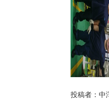
投稿者：中