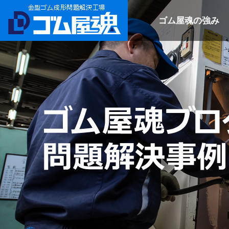
ゴム屋魂の強み