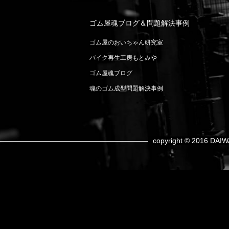
ゴム屋魂ブログ＆問題解決事例
ゴム屋のおいちゃん研究室
バイク再生工房もとみや
ゴム屋魂ブログ
魂のゴム成型問題解決事例
copyright © 2016 DAIW