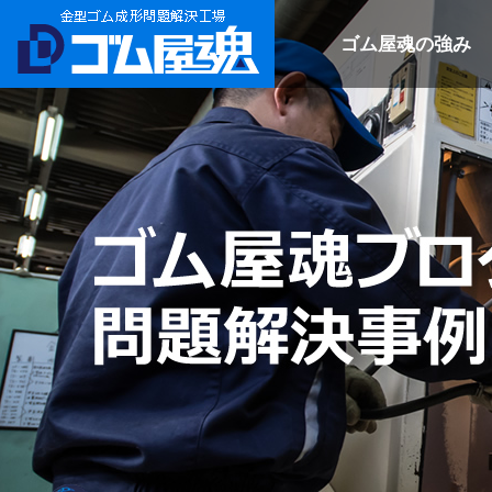
ゴム屋魂の強み