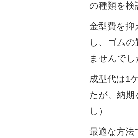
の種類を検
金型費を抑
し、ゴムの
ませんでし
成型代は1
たが、納期
し）
最適な方法