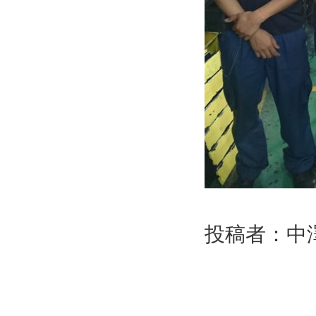
投稿者：中