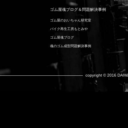
ゴム屋魂ブログ＆問題解決事例
ゴム屋のおいちゃん研究室
バイク再生工房もとみや
ゴム屋魂ブログ
魂のゴム成型問題解決事例
copyright © 2016 DAIW